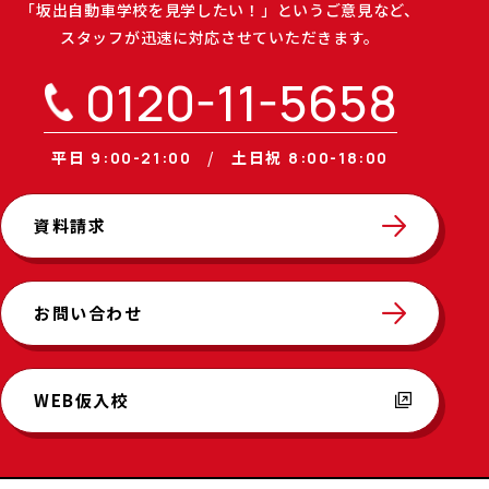
「坂出自動車学校を見学したい！」というご意見など、
スタッフが迅速に対応させていただきます。
0120-11-5658
平日
土日祝
9:00-21:00
8:00-18:00
資料請求
お問い合わせ
WEB仮入校