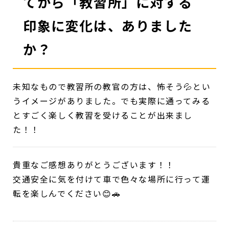
てから「教習所」に対する
印象に変化は、ありました
か？
未知なもので教習所の教官の方は、怖そう💦とい
うイメージがありました。でも実際に通ってみる
とすごく楽しく教習を受けることが出来まし
た！！
貴重なご感想ありがとうございます！！
交通安全に気を付けて車で色々な場所に行って運
転を楽しんでください😊🚗