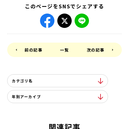
このページをSNSでシェアする
前の記事
一覧
次の記事
カテゴリ名
年別アーカイブ
関連記事