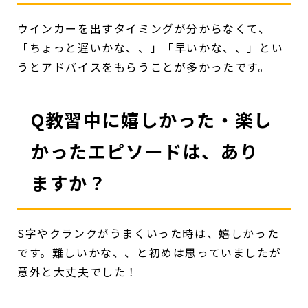
ウインカーを出すタイミングが分からなくて、
「ちょっと遅いかな、、」「早いかな、、」とい
うとアドバイスをもらうことが多かったです。
Q教習中に嬉しかった・楽し
かったエピソードは、あり
ますか？
S字やクランクがうまくいった時は、嬉しかった
です。難しいかな、、と初めは思っていましたが
意外と大丈夫でした！