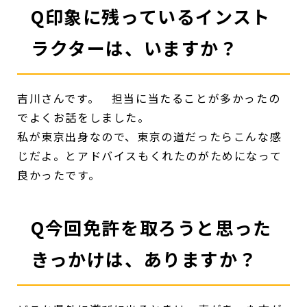
Q印象に残っているインスト
ラクターは、いますか？
吉川さんです。 担当に当たることが多かったの
でよくお話をしました。
私が東京出身なので、東京の道だったらこんな感
じだよ。とアドバイスもくれたのがためになって
良かったです。
Q今回免許を取ろうと思った
きっかけは、ありますか？