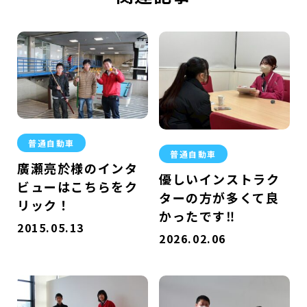
普通自動車
普通自動車
廣瀬亮於様のインタ
優しいインストラク
ビューはこちらをク
ターの方が多くて良
リック！
かったです‼
2015.05.13
2026.02.06