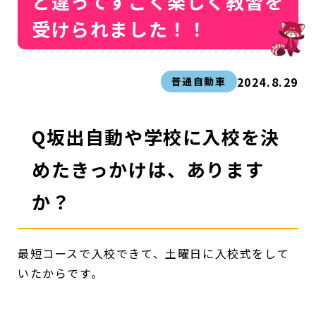
と違ってすごく楽しく教習を
受けられました！！
2024.8.29
普通自動車
Q坂出自動や学校に入校を決
めたきっかけは、あります
か？
最短コースで入校できて、土曜日に入校式をして
いたからです。