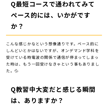
Q最短コースで通われてみて
ペース的には、いかがです
か？
こんな感じかなという想像通りです。ペース的に
しんどいとかはないですが、オンデマンド学科を
受けている時電波の関係で通信が停まってしまっ
た時は、もう一回受けなきゃという事もありまし
た。💦
Q教習中大変だと感じる瞬間
は、ありますか？