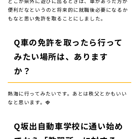
どこか県外に遊びに出るときは、車があった方が
便利だなというのと将来的に就職後必要になるか
もなと思い免許を取ることにしました。
Q車の免許を取ったら行って
みたい場所は、あります
か？
熱海に行ってみたいです。あとは秩父とかもいい
なと思います。🍓
Q坂出自動車学校に通い始め