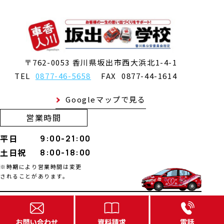
〒762-0053 香川県坂出市西大浜北1-4-1
TEL
0877-46-5658
FAX
0877-44-1614
Googleマップで見る
営業時間
平日
9:00-21:00
土日祝
8:00-18:00
※時期により営業時間は変更
されることがあります。
©
2026
Sakaide Driving School
.