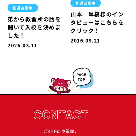
普通自動車
普通自動車
山本 早桜様のイン
弟から教習所の話を
タビューはこちらを
聞いて入校を決めま
クリック！
した！
2016.09.21
2026.03.11
CONTACT
ご不明点や質問、