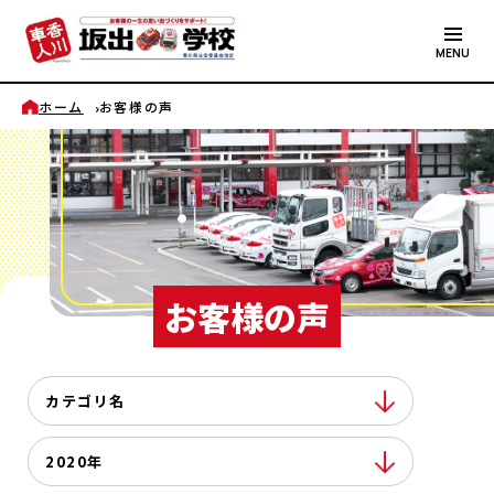
MENU
ホーム
お客様の声
お客様の声
カテゴリ名
2020年