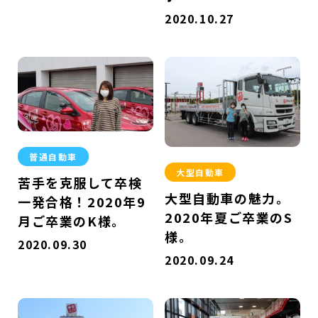
2020.10.27
普通自動車
大型自動車
苦手を克服して卒検
大型自動車の魅力。
一発合格！2020年9
2020年夏ご卒業のS
月ご卒業のK様。
様。
2020.09.30
2020.09.24