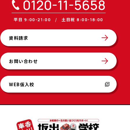
0120-11-5658
平日
土日祝
9:00-21:00
8:00-18:00
資料請求
お問い合わせ
WEB仮入校