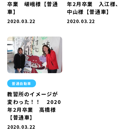
卒業 嵯峨様【普通
年2月卒業 入江様、
車】
中山様【普通車】
2020.03.22
2020.03.22
普通自動車
教習所のイメージが
変わった！！ 2020
年2月卒業 高橋様
【普通車】
2020.03.22