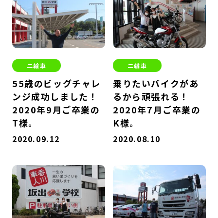
二輪車
二輪車
55歳のビッグチャレ
乗りたいバイクがあ
ンジ成功しました！
るから頑張れる！
2020年9月ご卒業の
2020年7月ご卒業の
T様。
K様。
2020.09.12
2020.08.10