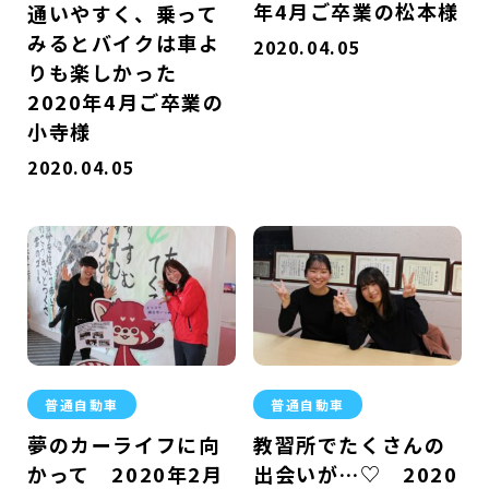
年4月ご卒業の松本様
通いやすく、乗って
みるとバイクは車よ
2020.04.05
りも楽しかった
2020年4月ご卒業の
小寺様
2020.04.05
普通自動車
普通自動車
夢のカーライフに向
教習所でたくさんの
かって 2020年2月
出会いが…♡ 2020