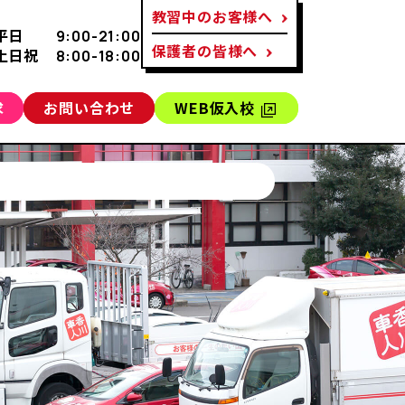
教習中のお客様へ
平日
9:00-21:00
保護者の皆様へ
土日祝
8:00-18:00
求
お問い合わせ
WEB仮入校