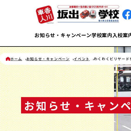
お知らせ・キャンペーン
学校案内
入校案
ホーム
お知らせ・キャンペーン
イベント
わくわくビリヤード
お知らせ・キャン