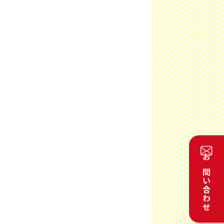
お問い合わせ