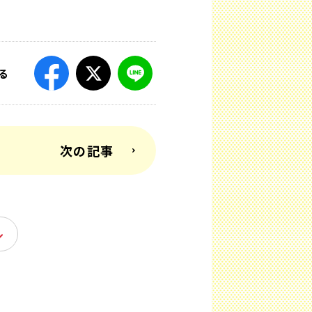
る
次の記事