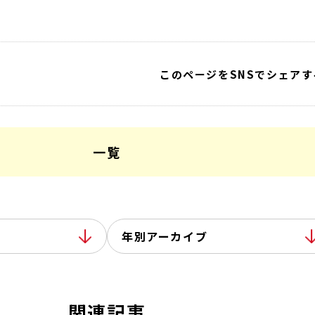
このページをSNSでシェアす
一覧
年別アーカイブ
関連記事