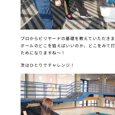
プロからビリヤードの基礎を教えていただき
ボールのどこを狙えばいいのか、どこをみて
ためになりますね～！
次はひとりでチャレンジ！