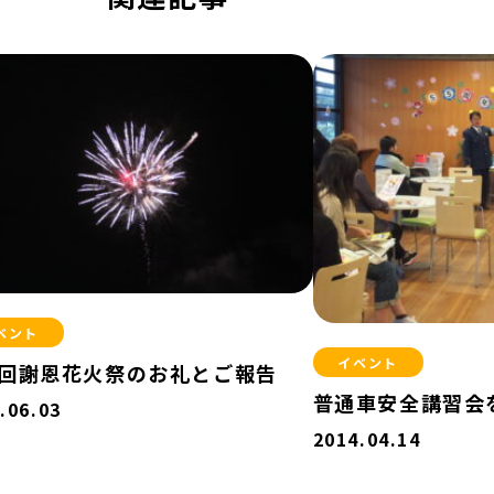
ベント
イベント
回謝恩花火祭のお礼とご報告
普通車安全講習会
.06.03
2014.04.14