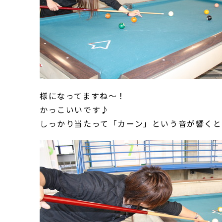
様になってますね～！
かっこいいです♪
しっかり当たって「カーン」という音が響く