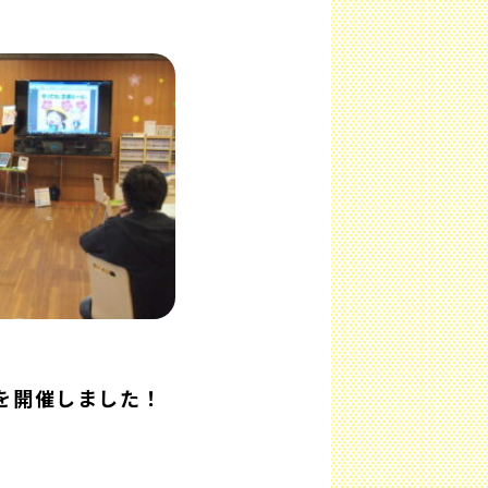
を開催しました！