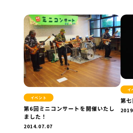
イ
イベント
第七
第6回ミニコンサートを開催いたし
2019
ました！
2014.07.07