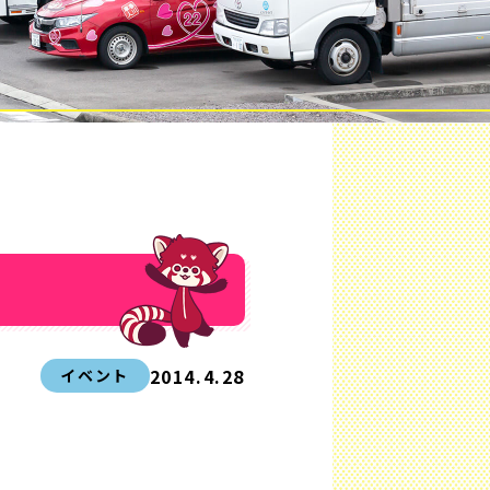
2014.4.28
イベント