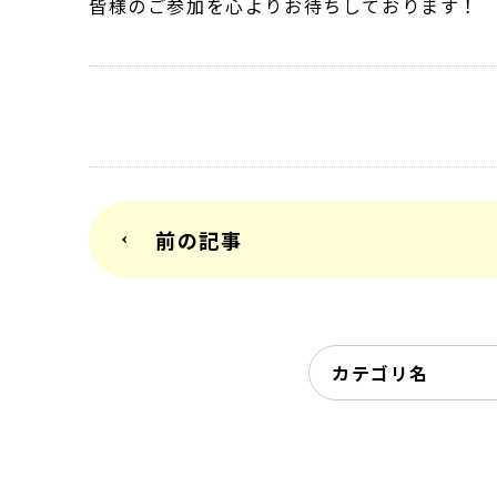
皆様のご参加を心よりお待ちしております！
前の記事
カテゴリ名