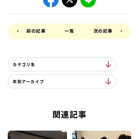
前の記事
一覧
次の記事
カテゴリ名
年別アーカイブ
関連記事