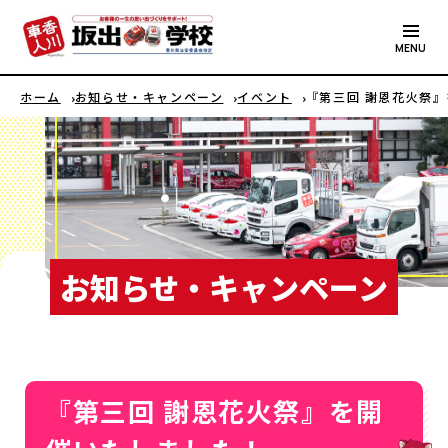
MENU
ホーム
お知らせ・キャンペーン
イベント
『第三回 謝恩花火祭
お知らせ・キャンペーン
『第三回 謝恩花火祭』を開