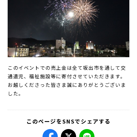
このイベントでの売上金は全て坂出市を通して交
通遺児、福祉施設等に寄付させていただきます。
お越しくださった皆さま誠にありがとうございま
した。
このページをSNSでシェアする