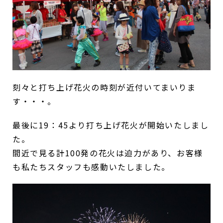
刻々と打ち上げ花火の時刻が近付いてまいりま
す・・・。
最後に19：45より打ち上げ花火が開始いたしまし
た。
間近で見る計100発の花火は迫力があり、お客様
も私たちスタッフも感動いたしました。