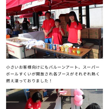
小さいお客様向けにもバルーンアート、スーパー
ボールすくいが開放され各ブースがそれぞれ熱く
燃え滾っておりました！