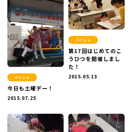
イベント
第17回はじめてのこ
うひつを開催しまし
た！
2015.05.13
イベント
今日も土曜デー！
2015.07.25