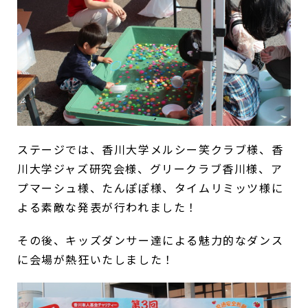
ステージでは、香川大学メルシー笑クラブ様、香
川大学ジャズ研究会様、グリークラブ香川様、ア
プマーシュ様、たんぽぽ様、タイムリミッツ様に
よる素敵な発表が行われました！
その後、キッズダンサー達による魅力的なダンス
に会場が熱狂いたしました！