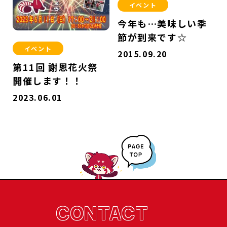
イベント
今年も…美味しい季
節が到来です☆
イベント
2015.09.20
第11回 謝恩花火祭
開催します！！
2023.06.01
CONTACT