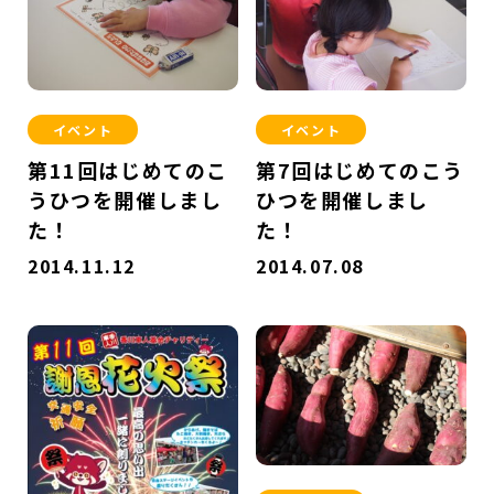
イベント
イベント
第11回はじめてのこ
第7回はじめてのこう
うひつを開催しまし
ひつを開催しまし
た！
た！
2014.11.12
2014.07.08