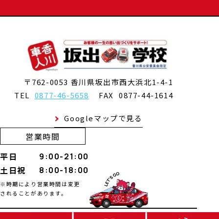
〒762-0053 香川県坂出市西大浜北1-4-1
TEL
0877-46-5658
FAX
0877-44-1614
Googleマップで見る
営業時間
平日
9:00-21:00
土日祝
8:00-18:00
※時期により営業時間は変更
されることがあります。