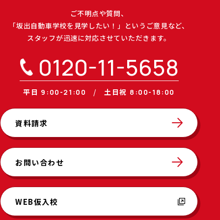
ご不明点や質問、
「坂出自動車学校を見学したい！」というご意見など、
スタッフが迅速に対応させていただきます。
0120-11-5658
平日
土日祝
9:00-21:00
8:00-18:00
資料請求
お問い合わせ
WEB仮入校